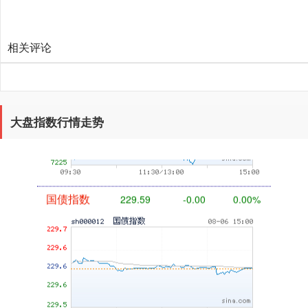
相关评论
基金指数
7229.80
-1.63
-0.02%
大盘指数行情走势
国债指数
229.59
-0.00
0.00%