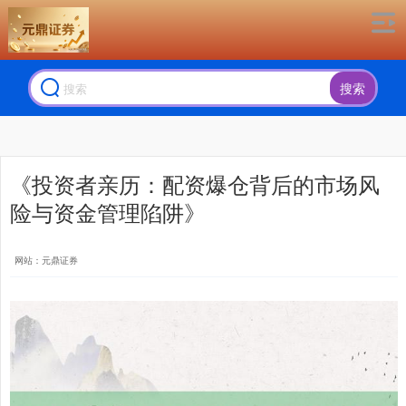
搜索
《投资者亲历：配资爆仓背后的市场风
险与资金管理陷阱》
网站：元鼎证券