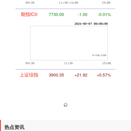
期指IC0
7730.00
-1.00
-0.01%
上证综指
3900.35
+21.92
+0.57%
热点资讯