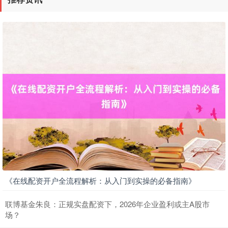
《在线配资开户全流程解析：从入门到实操的必备指南》
联博基金朱良：正规实盘配资下，2026年企业盈利或主A股市
场？