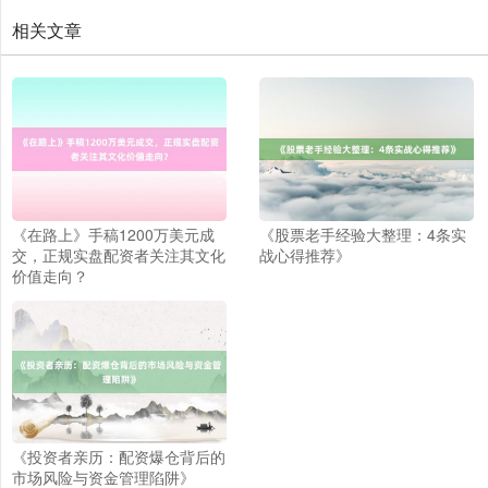
相关文章
《在路上》手稿1200万美元成
《股票老手经验大整理：4条实
交，正规实盘配资者关注其文化
战心得推荐》
价值走向？
《投资者亲历：配资爆仓背后的
市场风险与资金管理陷阱》