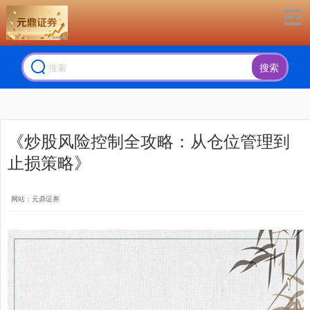
搜索
《炒股风险控制全攻略：从仓位管理到
止损策略》
网站：元鼎证券