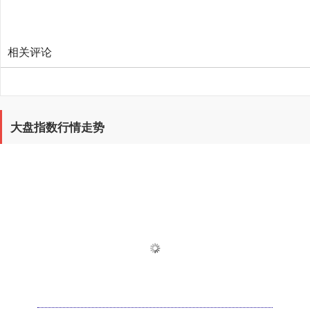
相关评论
大盘指数行情走势