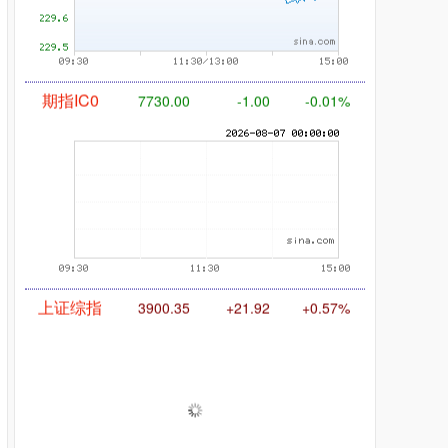
期指IC0
7730.00
-1.00
-0.01%
上证综指
3900.35
+21.92
+0.57%