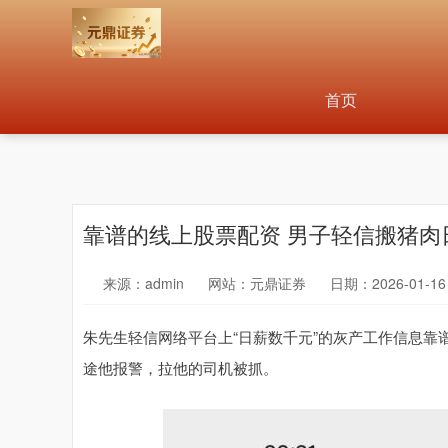
首页
靠谱的线上股票配资 男子轻信搬猪肉
来源：admin
网站：元鼎证券
日期：2026-01-16 
朱先生轻信网络平台上“日薪数千元”的灰产工作信息靠
途他报警，拉他的司机被抓。