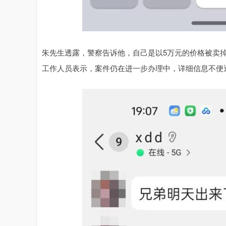
朱先生透露，警察告诉他，自己是以5万元的价格被卖
工作人员表示，案件仍在进一步办理中，详细信息不便