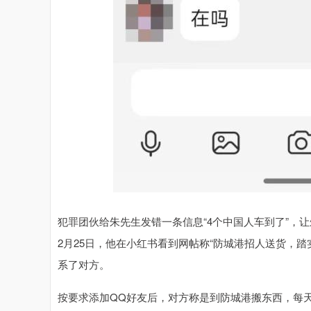
犯罪团伙给朱先生发错一条信息“4个中国人车到了”，让
2月25日，他在小红书看到网帖称“防城港招人送货，
系了对方。
按要求添加QQ好友后，对方称是到防城港搬东西，每天2