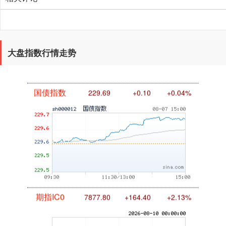
基金指数
7242.10
+12.30
+0.17%
大盘指数行情走势
国债指数
229.69
+0.10
+0.04%
期指IC0
7877.80
+164.40
+2.13%