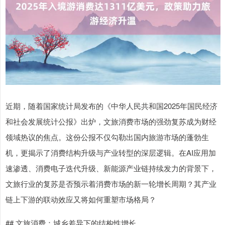
近期，随着国家统计局发布的《中华人民共和国2025年国民经济
和社会发展统计公报》出炉，文旅消费市场的强劲复苏成为财经
领域热议的焦点。这份公报不仅勾勒出国内旅游市场的蓬勃生
机，更揭示了消费结构升级与产业转型的深层逻辑。在AI应用加
速渗透、消费电子迭代升级、新能源产业链持续发力的背景下，
文旅行业的复苏是否预示着消费市场的新一轮增长周期？其产业
链上下游的联动效应又将如何重塑市场格局？
## 文旅消费：城乡差异下的结构性增长