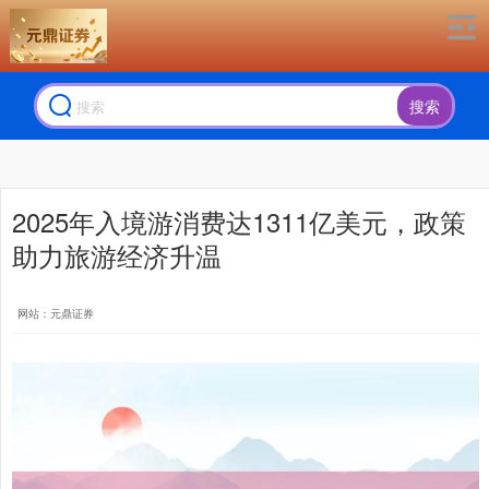
搜索
2025年入境游消费达1311亿美元，政策
助力旅游经济升温
网站：元鼎证券